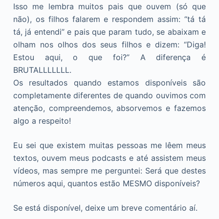
Isso me lembra muitos pais que ouvem (só que
não), os filhos falarem e respondem assim: “tá tá
tá, já entendi” e pais que param tudo, se abaixam e
olham nos olhos dos seus filhos e dizem: “Diga!
Estou aqui, o que foi?” A diferença é
BRUTALLLLLLL.
Os resultados quando estamos disponíveis são
completamente diferentes de quando ouvimos com
atenção, compreendemos, absorvemos e fazemos
algo a respeito!
Eu sei que existem muitas pessoas me lêem meus
textos, ouvem meus podcasts e até assistem meus
vídeos, mas sempre me perguntei: Será que destes
números aqui, quantos estão MESMO disponíveis?
Se está disponível, deixe um breve comentário aí.