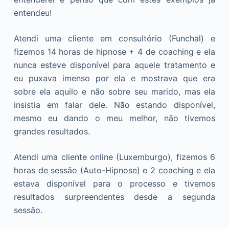
entendeu!
Atendi uma cliente em consultório (Funchal) e
fizemos 14 horas de hipnose + 4 de coaching e ela
nunca esteve disponível para aquele tratamento e
eu puxava imenso por ela e mostrava que era
sobre ela aquilo e não sobre seu marido, mas ela
insistia em falar dele. Não estando disponível,
mesmo eu dando o meu melhor, não tivemos
grandes resultados.
Atendi uma cliente online (Luxemburgo), fizemos 6
horas de sessão (Auto-Hipnose) e 2 coaching e ela
estava disponível para o processo e tivemos
resultados surpreendentes desde a segunda
sessão.