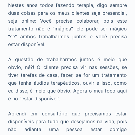
Nestes anos todos fazendo terapia, digo sempre
duas coisas para os meus clientes seja presencial,
seja online: Você precisa colaborar, pois este
tratamento não é “mágica”, ele pode ser mágico
“se” ambos trabalharmos juntos e você precisa
estar disponível.
A questão de trabalharmos juntos é meio que
obvio, né?! O cliente precisa vir nas sessões, se
tiver tarefas de casa, fazer, se for um tratamento
que tenha áudios terapêuticos, ouvir e isso, como
eu disse, é meio que óbvio. Agora o meu foco aqui
é no “estar disponível”.
Aprendi em consultório que precisamos estar
disponíveis para tudo que desejamos na vida, pois
não adianta uma pessoa estar comigo